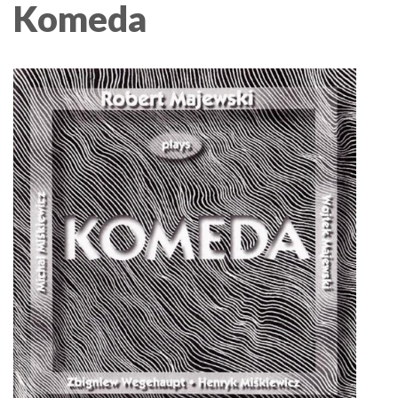
Komeda