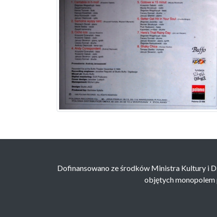
Dofinansowano ze środków Ministra Kultury i 
objętych monopolem pa