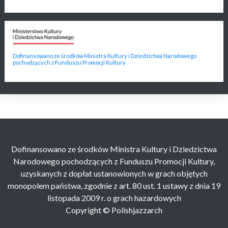
Dofinansowano ze środków Ministra Kultury i Dziedzictwa Narodowego
pochodzących z Funduszu Promocji Kultury
Dofinansowano ze środków Ministra Kultury i Dziedzictwa
Narodowego pochodzących z Funduszu Promocji Kultury,
uzyskanych z dopłat ustanowionych w grach objętych
monopolem państwa, zgodnie z art. 80 ust. 1 ustawy z dnia 19
listopada 2009 r. o grach hazardowych
Copyright © Polishjazzarch