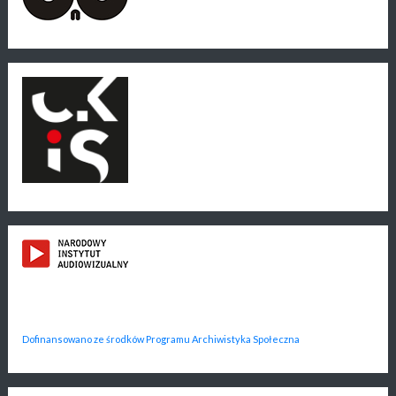
Dofinansowano ze środków Programu Archiwistyka Społeczna