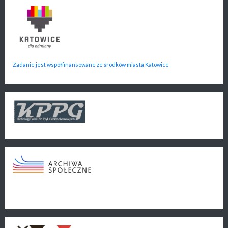
Zadanie jest współfinansowane ze środków miasta Katowice