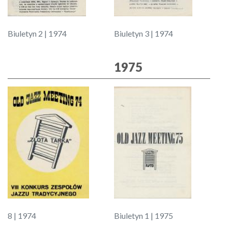
Biuletyn 2 | 1974
Biuletyn 3 | 1974
1975
8 | 1974
Biuletyn 1 | 1975