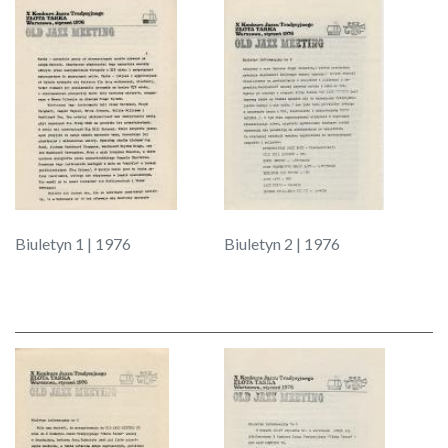
Biuletyn 1 | 1976
Biuletyn 2 | 1976