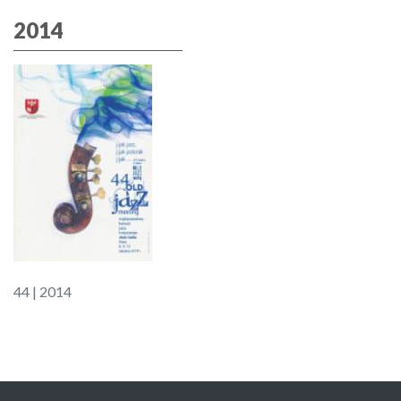
2014
44 | 2014