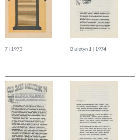
7 | 1973
Biuletyn 1 | 1974