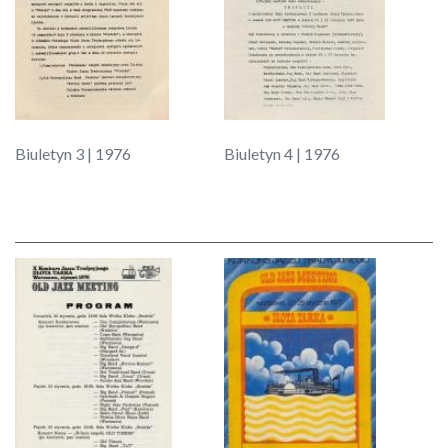
Biuletyn 3 | 1976
Biuletyn 4 | 1976