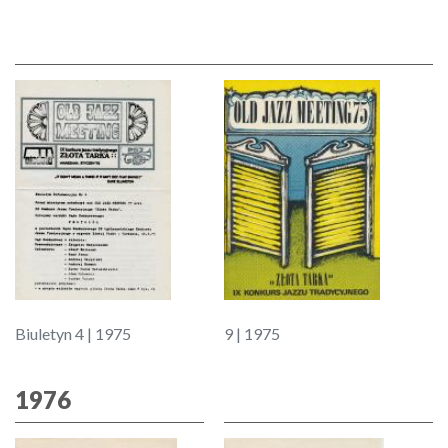
Biuletyn 4 | 1975
9 | 1975
1976