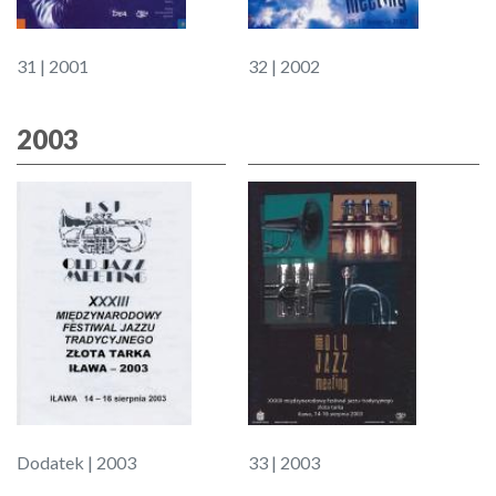
31 | 2001
32 | 2002
2003
Dodatek | 2003
33 | 2003