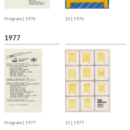
Program | 1976
10 | 1976
1977
Program | 1977
11 | 1977