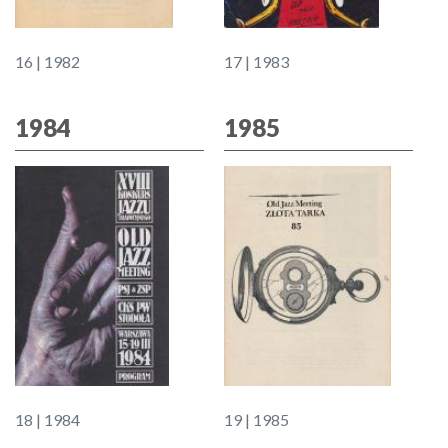
16 | 1982
17 | 1983
1984
1985
18 | 1984
19 | 1985