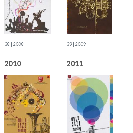
38 | 2008
39 | 2009
2010
2011