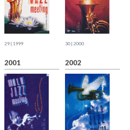
29 | 1999
30 | 2000
2001
2002