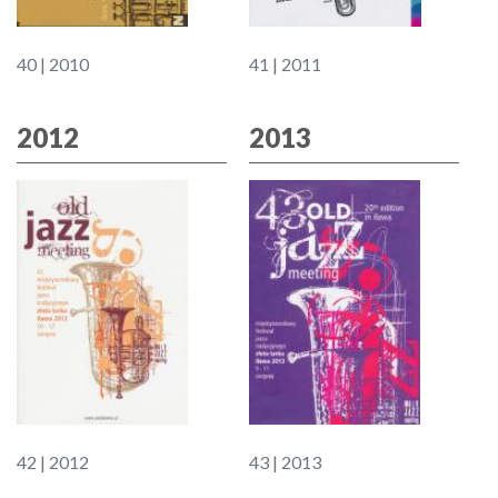
40 | 2010
41 | 2011
2012
2013
42 | 2012
43 | 2013