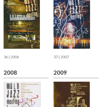
36 | 2006
37 | 2007
2008
2009