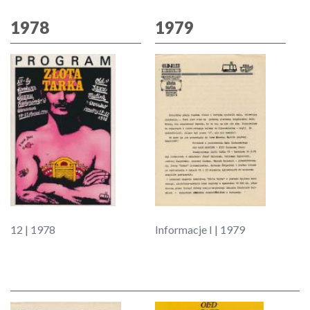
1978
1979
12 | 1978
Informacje I | 1979