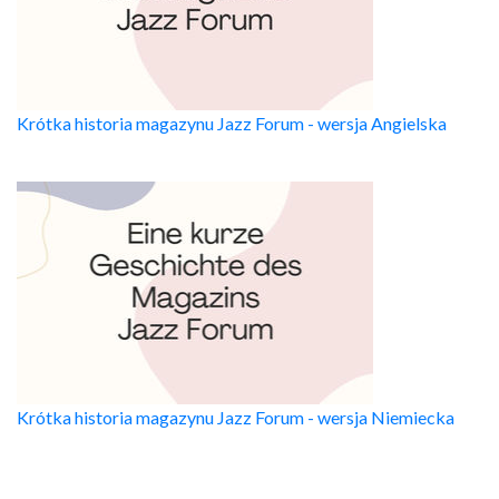
Krótka historia magazynu Jazz Forum - wersja Angielska
Krótka historia magazynu Jazz Forum - wersja Niemiecka