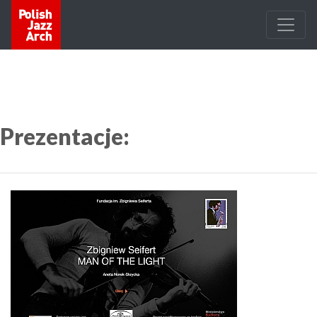
Prezentacje: