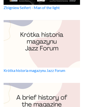
Zbigniew Seifert - Man of the light
Krótka historia magazynu Jazz Forum